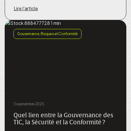
Lire l'article
Gouvernance, Risques et Conformité
3 septembre 2025
Quel lien entre la Gouvernance des
TIC, la Sécurité et la Conformité ?