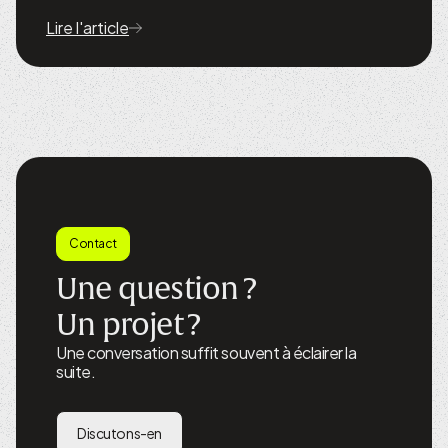
Lire l'article
Contact
Une question ?
Un projet ?
Une conversation suffit souvent à éclairer la
suite.
Discutons-en