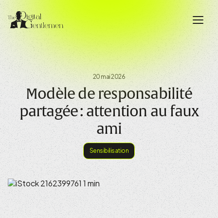
20 mai 2026
Modèle de responsabilité
partagée : attention au faux
ami
Sensibilisation