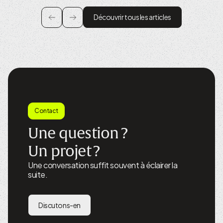
Découvrir tous les articles
Contact
Une question ?
Un projet ?
Une conversation suffit souvent à éclairer la
suite.
Discutons-en