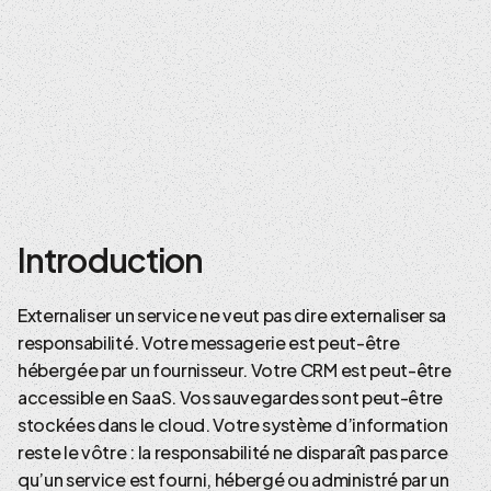
Introduction
Externaliser un service ne veut pas dire externaliser sa
responsabilité. Votre messagerie est peut-être
hébergée par un fournisseur. Votre CRM est peut-être
accessible en SaaS. Vos sauvegardes sont peut-être
stockées dans le cloud. Votre système d’information
reste le vôtre : la responsabilité ne disparaît pas parce
qu’un service est fourni, hébergé ou administré par un