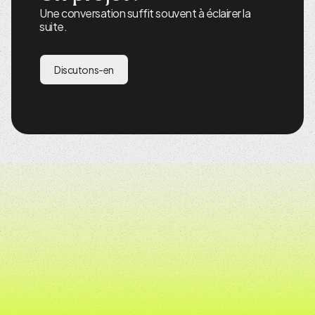
Une conversation suffit souvent à éclairer la
suite.
Discutons-en